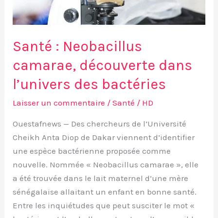
bactéries
Santé : Neobacillus
camarae, découverte dans
l’univers des bactéries
Laisser un commentaire
/
Santé
/
HD
Ouestafnews — Des chercheurs de l’Université
Cheikh Anta Diop de Dakar viennent d’identifier
une espèce bactérienne proposée comme
nouvelle. Nommée « Neobacillus camarae », elle
a été trouvée dans le lait maternel d’une mère
sénégalaise allaitant un enfant en bonne santé.
Entre les inquiétudes que peut susciter le mot «